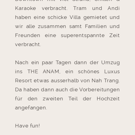
Karaoke verbracht. Tram und Andi
haben eine schicke Villa gemietet und
wir alle zusammen samt Familien und
Freunden eine superentspannte Zeit
verbracht.
Nach ein paar Tagen dann der Umzug
ins THE ANAM, ein schönes Luxus
Resort etwas ausserhalb von Nah Trang.
Da haben dann auch die Vorbereitungen
für den zweiten Teil der Hochzeit
angefangen.
Have fun!