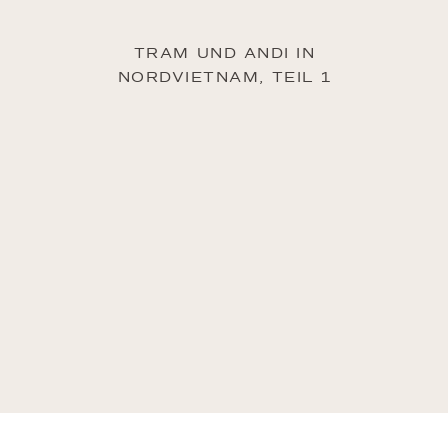
TRAM UND ANDI IN
NORDVIETNAM, TEIL 1