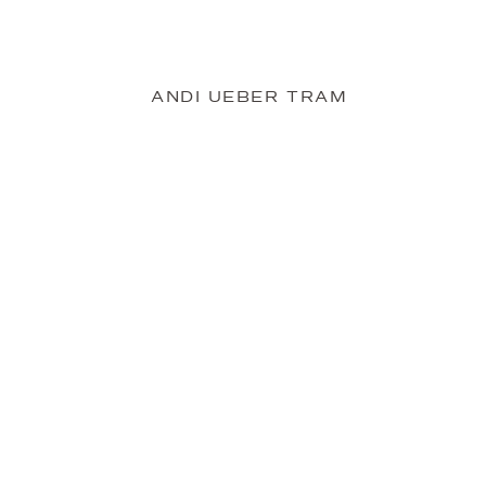
ANDI UEBER TRAM