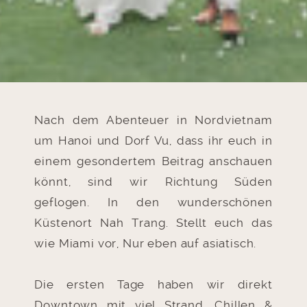
Nach dem Abenteuer in Nordvietnam
um Hanoi und Dorf Vu, dass ihr euch in
einem gesondertem Beitrag anschauen
könnt, sind wir Richtung Süden
geflogen. In den wunderschönen
Küstenort Nah Trang. Stellt euch das
wie Miami vor, Nur eben auf asiatisch.
Die ersten Tage haben wir direkt
Downtown mit viel Strand, Chillen &